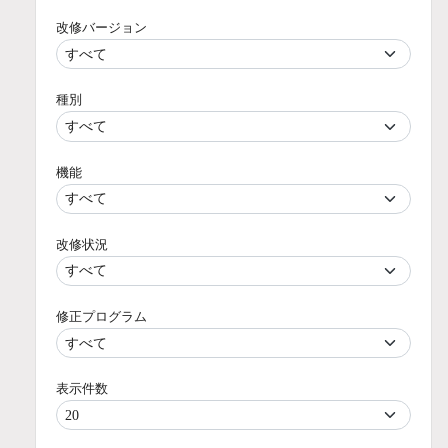
改修バージョン
種別
機能
改修状況
修正プログラム
表示件数