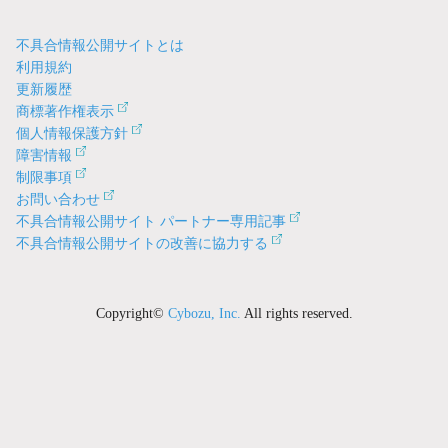
不具合情報公開サイトとは
利用規約
更新履歴
商標著作権表示
個人情報保護方針
障害情報
制限事項
お問い合わせ
不具合情報公開サイト パートナー専用記事
不具合情報公開サイトの改善に協力する
Copyright©
Cybozu, Inc.
All rights reserved.