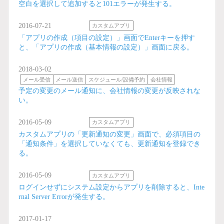
空白を選択して追加すると101エラーが発生する。
2016-07-21
カスタムアプリ
「アプリの作成（項目の設定）」画面でEnterキーを押す
と、「アプリの作成（基本情報の設定）」画面に戻る。
2018-03-02
メール受信
メール送信
スケジュール/設備予約
会社情報
予定の変更のメール通知に、会社情報の変更が反映されな
い。
2016-05-09
カスタムアプリ
カスタムアプリの「更新通知の変更」画面で、必須項目の
「通知条件」を選択していなくても、更新通知を登録でき
る。
2016-05-09
カスタムアプリ
ログインせずにシステム設定からアプリを削除すると、Inte
rnal Server Errorが発生する。
2017-01-17