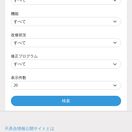
機能
改修状況
修正プログラム
表示件数
検索
不具合情報公開サイトとは