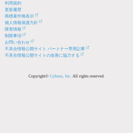
利用規約
更新履歴
商標著作権表示
個人情報保護方針
障害情報
制限事項
お問い合わせ
不具合情報公開サイト パートナー専用記事
不具合情報公開サイトの改善に協力する
Copyright©
Cybozu, Inc.
All rights reserved.