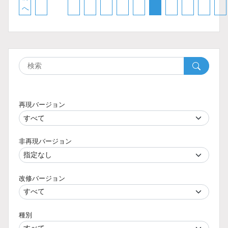
へ
再現バージョン
非再現バージョン
改修バージョン
種別