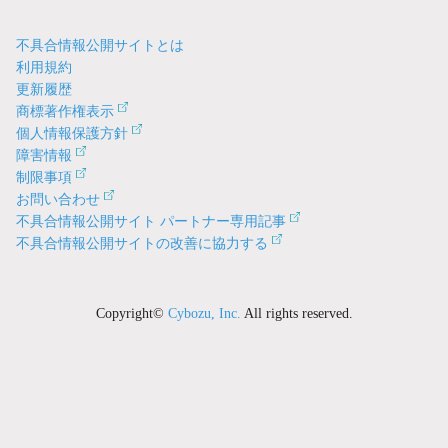
不具合情報公開サイトとは
利用規約
更新履歴
商標著作権表示
個人情報保護方針
障害情報
制限事項
お問い合わせ
不具合情報公開サイト パートナー専用記事
不具合情報公開サイトの改善に協力する
Copyright©
Cybozu, Inc.
All rights reserved.