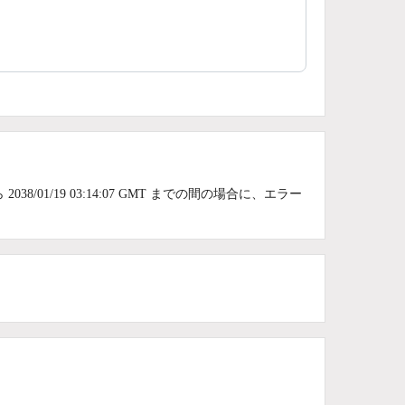
2038/01/19 03:14:07 GMT までの間の場合に、エラー