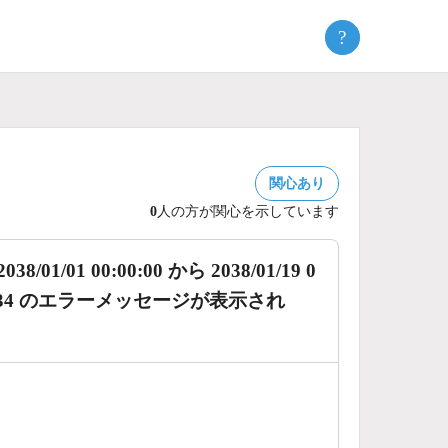
?
関心あり
0
人の方が関心を示しています
1 00:00:00 から 2038/01/19 0
0034 のエラーメッセージが表示され