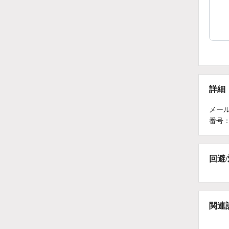
詳細
メールヘ
番号：
回避
関連