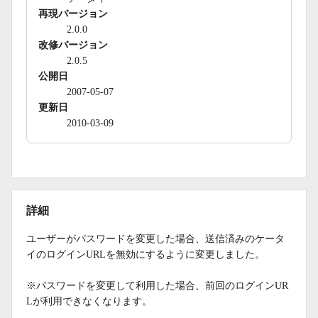
再現バージョン
2.0.0
改修バージョン
2.0.5
公開日
2007-05-07
更新日
2010-03-09
詳細
ユーザーがパスワードを変更した場合、送信済みのケータ
イのログインURLを無効にするように変更しました。
※パスワードを変更して利用した場合、前回のログインUR
Lが利用できなくなります。