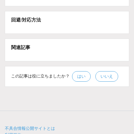
回避/対応方法
関連記事
この記事は役に立ちましたか？
はい
いいえ
不具合情報公開サイトとは