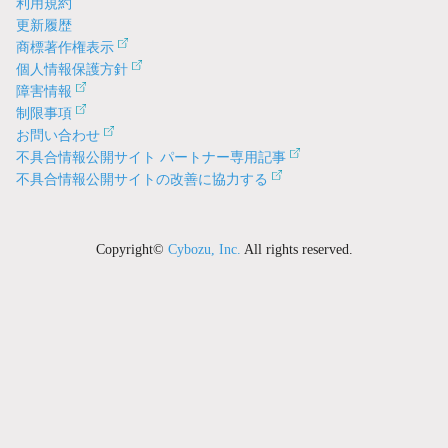
利用規約
更新履歴
商標著作権表示
個人情報保護方針
障害情報
制限事項
お問い合わせ
不具合情報公開サイト パートナー専用記事
不具合情報公開サイトの改善に協力する
Copyright©
Cybozu, Inc.
All rights reserved.