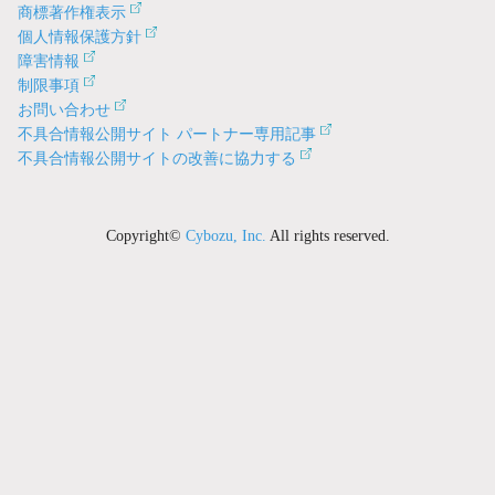
商標著作権表示
個人情報保護方針
障害情報
制限事項
お問い合わせ
不具合情報公開サイト パートナー専用記事
不具合情報公開サイトの改善に協力する
Copyright©
Cybozu, Inc.
All rights reserved.