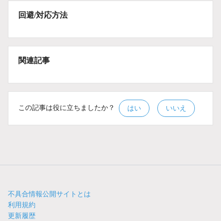
回避/対応方法
関連記事
この記事は役に立ちましたか？
はい
いいえ
不具合情報公開サイトとは
利用規約
更新履歴