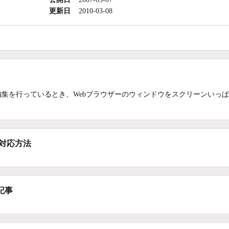
更新日
2010-03-08
編集を行っているとき、Webブラウザーのウィンドウをスクリーンいっ
/対応方法
記事