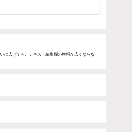
ぱいに広げても、テキスト編集欄の横幅が広くならな