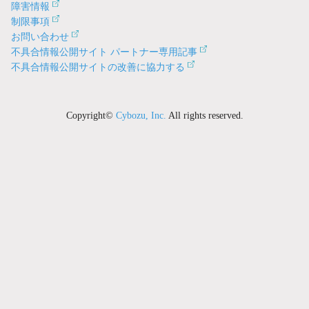
障害情報
制限事項
お問い合わせ
不具合情報公開サイト パートナー専用記事
不具合情報公開サイトの改善に協力する
Copyright©
Cybozu, Inc.
All rights reserved.