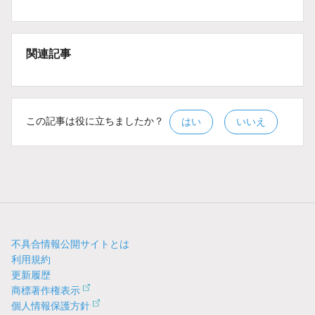
関連記事
この記事は役に立ちましたか？
はい
いいえ
不具合情報公開サイトとは
利用規約
更新履歴
商標著作権表示
個人情報保護方針