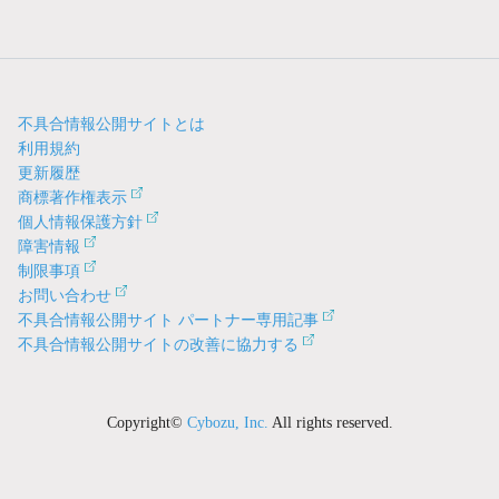
不具合情報公開サイトとは
利用規約
更新履歴
商標著作権表示
個人情報保護方針
障害情報
制限事項
お問い合わせ
不具合情報公開サイト パートナー専用記事
不具合情報公開サイトの改善に協力する
Copyright©
Cybozu, Inc.
All rights reserved.