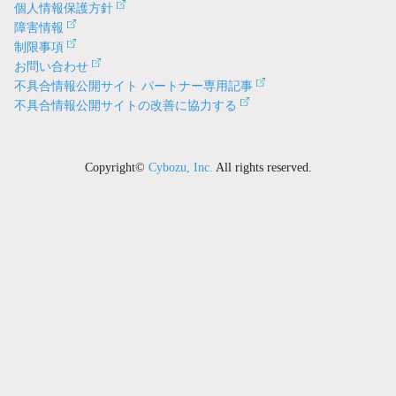
個人情報保護方針
障害情報
制限事項
お問い合わせ
不具合情報公開サイト パートナー専用記事
不具合情報公開サイトの改善に協力する
Copyright©
Cybozu, Inc.
All rights reserved.