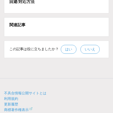
回避/対応方法
関連記事
この記事は役に立ちましたか？
はい
いいえ
不具合情報公開サイトとは
利用規約
更新履歴
商標著作権表示