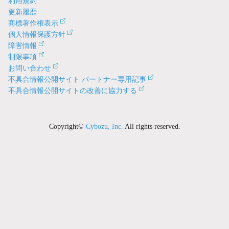
利用規約
更新履歴
商標著作権表示
個人情報保護方針
障害情報
制限事項
お問い合わせ
不具合情報公開サイト パートナー専用記事
不具合情報公開サイトの改善に協力する
Copyright©
Cybozu, Inc.
All rights reserved.