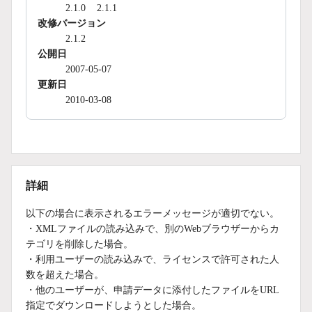
2.1.0
2.1.1
改修バージョン
2.1.2
公開日
2007-05-07
更新日
2010-03-08
詳細
以下の場合に表示されるエラーメッセージが適切でない。
・XMLファイルの読み込みで、別のWebブラウザーからカ
テゴリを削除した場合。
・利用ユーザーの読み込みで、ライセンスで許可された人
数を超えた場合。
・他のユーザーが、申請データに添付したファイルをURL
指定でダウンロードしようとした場合。