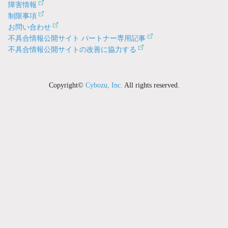
障害情報
制限事項
お問い合わせ
不具合情報公開サイト パートナー専用記事
不具合情報公開サイトの改善に協力する
Copyright©
Cybozu, Inc.
All rights reserved.