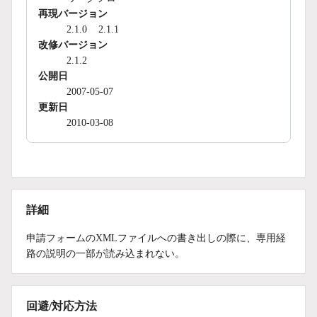
再現バージョン
2.1.0
2.1.1
改修バージョン
2.1.2
公開日
2007-05-07
更新日
2010-03-08
詳細
申請フォームのXMLファイルへの書き出しの際に、専用経
路の説明の一部が読み込まれない。
回避/対応方法