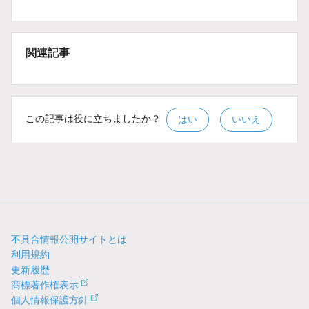
関連記事
この記事は役に立ちましたか？
はい
いいえ
不具合情報公開サイトとは
利用規約
更新履歴
商標著作権表示
個人情報保護方針