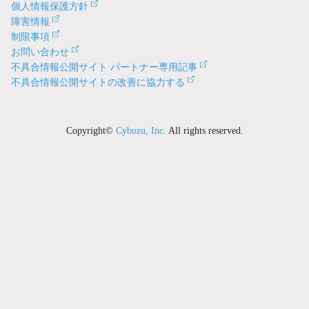
個人情報保護方針
障害情報
制限事項
お問い合わせ
不具合情報公開サイト パートナー専用記事
不具合情報公開サイトの改善に協力する
Copyright©
Cybozu, Inc.
All rights reserved.