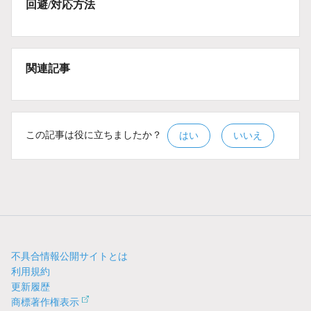
回避/対応方法
関連記事
この記事は役に立ちましたか？
はい
いいえ
不具合情報公開サイトとは
利用規約
更新履歴
商標著作権表示