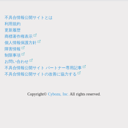
不具合情報公開サイトとは
利用規約
更新履歴
商標著作権表示
個人情報保護方針
障害情報
制限事項
お問い合わせ
不具合情報公開サイト パートナー専用記事
不具合情報公開サイトの改善に協力する
Copyright©
Cybozu, Inc.
All rights reserved.