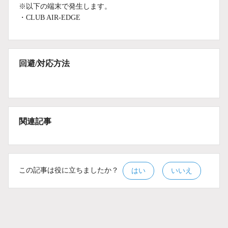
※以下の端末で発生します。
・CLUB AIR-EDGE
回避/対応方法
関連記事
この記事は役に立ちましたか？
はい
いいえ