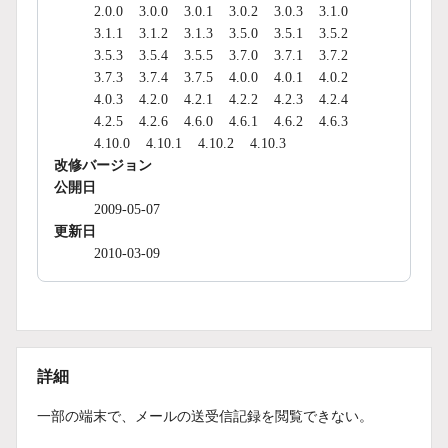
2.0.0
3.0.0
3.0.1
3.0.2
3.0.3
3.1.0
3.1.1
3.1.2
3.1.3
3.5.0
3.5.1
3.5.2
3.5.3
3.5.4
3.5.5
3.7.0
3.7.1
3.7.2
3.7.3
3.7.4
3.7.5
4.0.0
4.0.1
4.0.2
4.0.3
4.2.0
4.2.1
4.2.2
4.2.3
4.2.4
4.2.5
4.2.6
4.6.0
4.6.1
4.6.2
4.6.3
4.10.0
4.10.1
4.10.2
4.10.3
改修バージョン
公開日
2009-05-07
更新日
2010-03-09
詳細
一部の端末で、メールの送受信記録を閲覧できない。