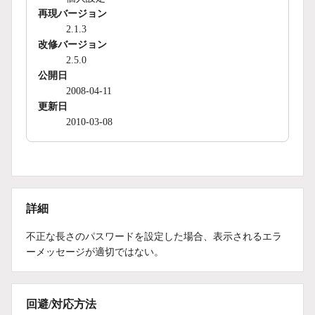
再現バージョン
2.1.3
改修バージョン
2.5.0
公開日
2008-04-11
更新日
2010-03-08
詳細
不正な長さのパスワードを設定した場合、表示されるエラ
ーメッセージが適切ではない。
回避/対応方法