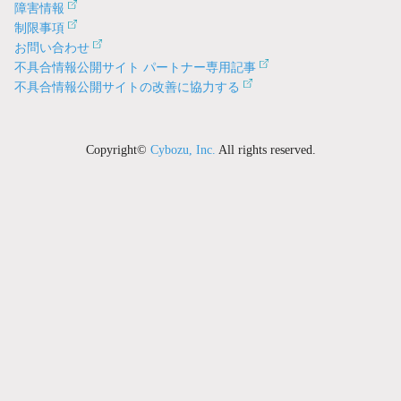
障害情報
制限事項
お問い合わせ
不具合情報公開サイト パートナー専用記事
不具合情報公開サイトの改善に協力する
Copyright©
Cybozu, Inc.
All rights reserved.