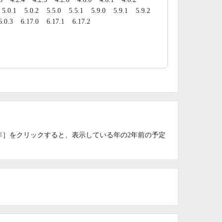
5.0.1
5.0.2
5.5.0
5.5.1
5.9.0
5.9.1
5.9.2
6.0.3
6.17.0
6.17.1
6.17.2
年］をクリックすると、表示している年の2年前の予定