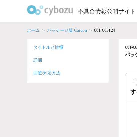
Skip
to
不具合情報公開サイト
content
ホーム
パッケージ版 Garoon
001-003124
タイトルと情報
001-0
パッケ
詳細
回避/対応方法
「
す