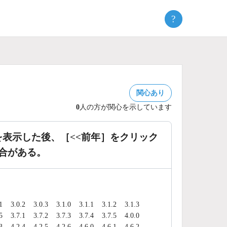
?
関心あり
0
人の方が関心を示しています
表示した後、［<<前年］をクリック
合がある。
1
3.0.2
3.0.3
3.1.0
3.1.1
3.1.2
3.1.3
5
3.7.1
3.7.2
3.7.3
3.7.4
3.7.5
4.0.0
3
4.2.4
4.2.5
4.2.6
4.6.0
4.6.1
4.6.2