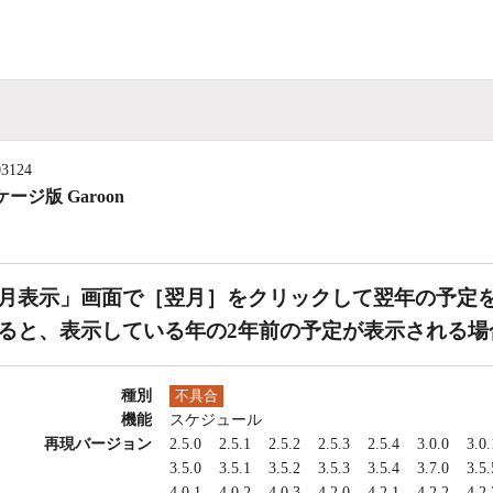
03124
ージ版 Garoon
月表示」画面で［翌月］をクリックして翌年の予定を
ると、表示している年の2年前の予定が表示される場
種別
不具合
機能
スケジュール
再現バージョン
2.5.0
2.5.1
2.5.2
2.5.3
2.5.4
3.0.0
3.0.
3.5.0
3.5.1
3.5.2
3.5.3
3.5.4
3.7.0
3.5.
4.0.1
4.0.2
4.0.3
4.2.0
4.2.1
4.2.2
4.2.