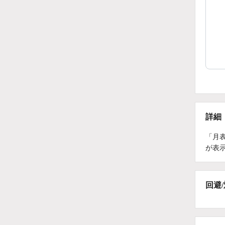
詳細
「月
が表
回避