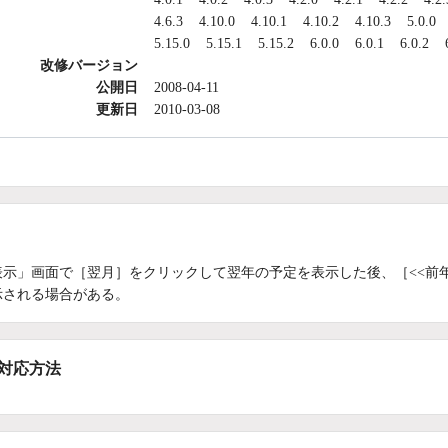
4.6.3
4.10.0
4.10.1
4.10.2
4.10.3
5.0.0
5.15.0
5.15.1
5.15.2
6.0.0
6.0.1
6.0.2
改修バージョン
公開日
2008-04-11
更新日
2010-03-08
表示」画面で［翌月］をクリックして翌年の予定を表示した後、［<<前
示される場合がある。
/対応方法