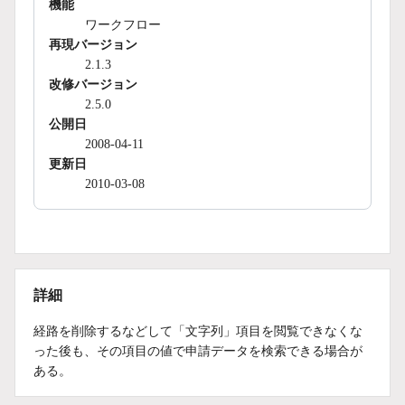
機能
ワークフロー
再現バージョン
2.1.3
改修バージョン
2.5.0
公開日
2008-04-11
更新日
2010-03-08
詳細
経路を削除するなどして「文字列」項目を閲覧できなくな
った後も、その項目の値で申請データを検索できる場合が
ある。