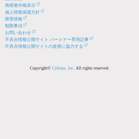
商標著作権表示
個人情報保護方針
障害情報
制限事項
お問い合わせ
不具合情報公開サイト パートナー専用記事
不具合情報公開サイトの改善に協力する
Copyright©
Cybozu, Inc.
All rights reserved.