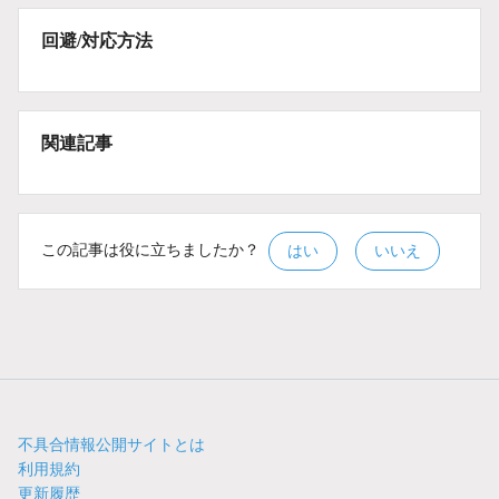
回避/対応方法
関連記事
この記事は役に立ちましたか？
はい
いいえ
不具合情報公開サイトとは
利用規約
更新履歴