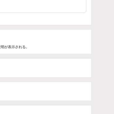
説明が表示される。