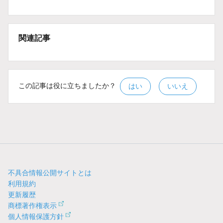
関連記事
この記事は役に立ちましたか？
はい
いいえ
不具合情報公開サイトとは
利用規約
更新履歴
商標著作権表示
個人情報保護方針