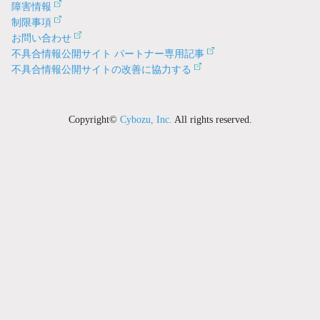
障害情報
制限事項
お問い合わせ
不具合情報公開サイト パートナー専用記事
不具合情報公開サイトの改善に協力する
Copyright©
Cybozu, Inc.
All rights reserved.