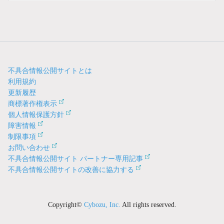
不具合情報公開サイトとは
利用規約
更新履歴
商標著作権表示
個人情報保護方針
障害情報
制限事項
お問い合わせ
不具合情報公開サイト パートナー専用記事
不具合情報公開サイトの改善に協力する
Copyright©
Cybozu, Inc.
All rights reserved.