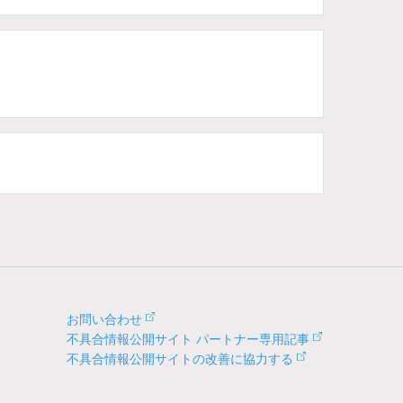
お問い合わせ
不具合情報公開サイト パートナー専用記事
不具合情報公開サイトの改善に協力する