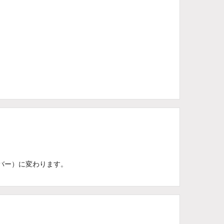
ーバー）に変わります。