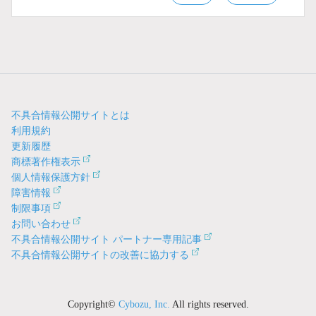
不具合情報公開サイトとは
利用規約
更新履歴
商標著作権表示
個人情報保護方針
障害情報
制限事項
お問い合わせ
不具合情報公開サイト パートナー専用記事
不具合情報公開サイトの改善に協力する
Copyright©
Cybozu, Inc.
All rights reserved.