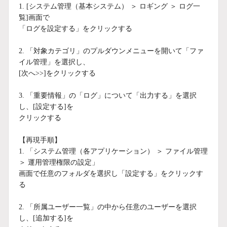
1. [システム管理（基本システム） ＞ ロギング ＞ ログ一
覧]画面で
「ログを設定する」をクリックする
2. 「対象カテゴリ」のプルダウンメニューを開いて「ファ
イル管理」を選択し、
[次へ>>]をクリックする
3. 「重要情報」の「ログ」について「出力する」を選択
し、[設定する]を
クリックする
【再現手順】
1. 「システム管理（各アプリケーション） ＞ ファイル管理
＞ 運用管理権限の設定」
画面で任意のフォルダを選択し「設定する」をクリックす
る
2. 「所属ユーザー一覧」の中から任意のユーザーを選択
し、[追加する]を