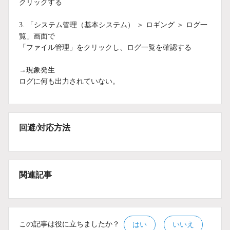
クリックする
3. 「システム管理（基本システム） ＞ ロギング ＞ ログ一
覧」画面で
「ファイル管理」をクリックし、ログ一覧を確認する
→現象発生
ログに何も出力されていない。
回避/対応方法
関連記事
この記事は役に立ちましたか？
はい
いいえ