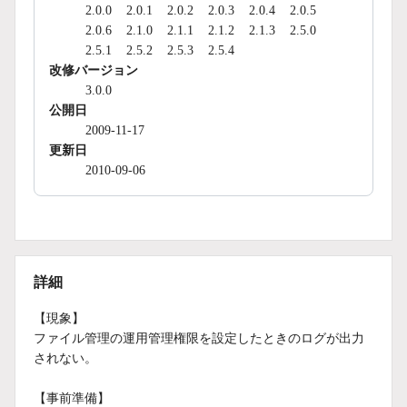
2.0.0
2.0.1
2.0.2
2.0.3
2.0.4
2.0.5
2.0.6
2.1.0
2.1.1
2.1.2
2.1.3
2.5.0
2.5.1
2.5.2
2.5.3
2.5.4
改修バージョン
3.0.0
公開日
2009-11-17
更新日
2010-09-06
詳細
【現象】
ファイル管理の運用管理権限を設定したときのログが出力
されない。
【事前準備】