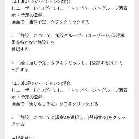
○2.1.3以前のバージョンの場合
1. ユーザー1でログインし、「トップページ > グループ週表
示 > 予定の登録」
画面で「通常予定」タブをクリックする
2. 「施設」について、施設グループ2（ユーザー1が管理権
限を持たない施設）を
選択する
3. 「繰り返し予定」タブをクリックし、[登録する]をクリ
ックする
○2.5.0以降のバージョンの場合
1. ユーザー1でログインし、「トップページ > グループ週表
示 > 予定の登録」
画面で「繰り返し予定」タブをクリックする
2. 「施設」について会議室2を選択し、[登録する]をクリッ
クする
→現象発生