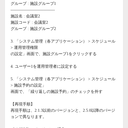
グループ : 施設グループ1
-------------------------------
施設名 : 会議室2
施設コード : 会議室2
グループ : 施設グループ2
3. 「システム管理（各アプリケーション） > スケジュール
> 運用管理権限
の設定」画面で、施設グループ1をクリックする
4. ユーザー1を運用管理者に設定する
5. 「システム管理（各アプリケーション） > スケジュール
> 施設予約の設定」
画面で、「繰り返しの施設予約」のチェックを外す
【再現手順】
再現手順は、2.1.3以前のバージョンと、2.5.0以降のバージ
ョンで異なります。