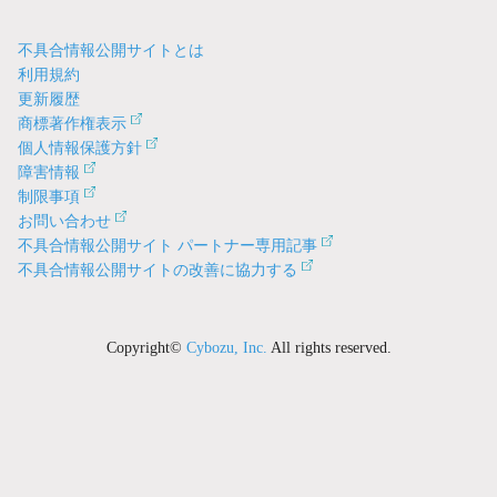
不具合情報公開サイトとは
利用規約
更新履歴
商標著作権表示
個人情報保護方針
障害情報
制限事項
お問い合わせ
不具合情報公開サイト パートナー専用記事
不具合情報公開サイトの改善に協力する
Copyright©
Cybozu, Inc.
All rights reserved.