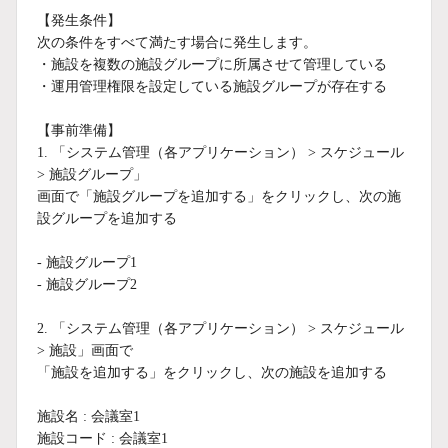
【発生条件】
次の条件をすべて満たす場合に発生します。
・施設を複数の施設グループに所属させて管理している
・運用管理権限を設定している施設グループが存在する
【事前準備】
1. 「システム管理（各アプリケーション） > スケジュール
> 施設グループ」
画面で「施設グループを追加する」をクリックし、次の施
設グループを追加する
- 施設グループ1
- 施設グループ2
2. 「システム管理（各アプリケーション） > スケジュール
> 施設」画面で
「施設を追加する」をクリックし、次の施設を追加する
施設名 : 会議室1
施設コード : 会議室1