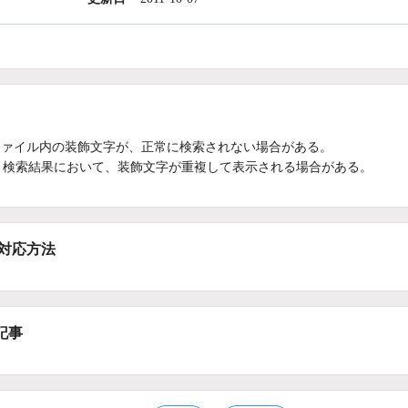
Fファイル内の装飾文字が、正常に検索されない場合がある。
、検索結果において、装飾文字が重複して表示される場合がある。
/対応方法
記事