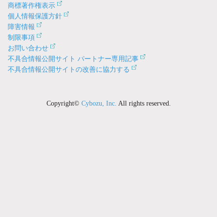
商標著作権表示
個人情報保護方針
障害情報
制限事項
お問い合わせ
不具合情報公開サイト パートナー専用記事
不具合情報公開サイトの改善に協力する
Copyright©
Cybozu, Inc.
All rights reserved.