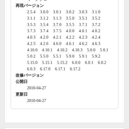
再現バージョン
2.5.4
3.0.0
3.0.1
3.0.2
3.0.3
3.1.0
3.1.1
3.1.2
3.1.3
3.5.0
3.5.1
3.5.2
3.5.3
3.5.4
3.7.0
3.5.5
3.7.1
3.7.2
3.7.3
3.7.4
3.7.5
4.0.0
4.0.1
4.0.2
4.0.3
4.2.0
4.2.1
4.2.2
4.2.3
4.2.4
4.2.5
4.2.6
4.6.0
4.6.1
4.6.2
4.6.3
4.10.0
4.10.1
4.10.2
4.10.3
5.0.0
5.0.1
5.0.2
5.5.0
5.5.1
5.9.0
5.9.1
5.9.2
5.15.0
5.15.1
5.15.2
6.0.0
6.0.1
6.0.2
6.0.3
6.17.0
6.17.1
6.17.2
改修バージョン
公開日
2010-04-27
更新日
2010-04-27