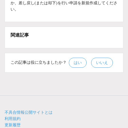
か、差し戻し(または却下)を行い申請を新規作成してくださ
い。
関連記事
この記事は役に立ちましたか？
はい
いいえ
不具合情報公開サイトとは
利用規約
更新履歴