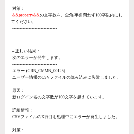
対策：
&&property&&
の文字数を、全角/半角問わず100字以内にし
てください。
------------------------------
→正しい結果：
次のエラーが発生します。
------------------------------
エラー (GRN_CMMN_00125)
ユーザー情報のCSVファイルの読み込みに失敗しました。
原因：
新ログイン名の文字数が100文字を超えています。
詳細情報：
CSVファイルのX行目を処理中にエラーが発生しました。
対策：