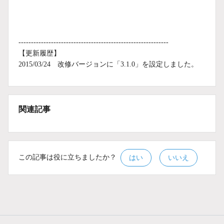
------------------------------------------------------------
【更新履歴】
2015/03/24 改修バージョンに「3.1.0」を設定しました。
関連記事
この記事は役に立ちましたか？
はい
いいえ