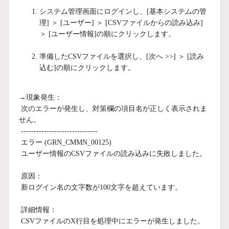
システム管理画面にログインし、[基本システムの管
理] ＞ [ユーザー] ＞ [CSVファイルからの読み込み]
＞ [ユーザー情報]の順にクリックします。
準備したCSVファイルを選択し、[次へ >>] ＞ [読み
込む]の順にクリックします。
→現象発生：
次のエラーが発生し、対策欄の項目名が正しく表示されま
せん。
------------------------------
エラー (GRN_CMMN_00125)
ユーザー情報のCSVファイルの読み込みに失敗しました。
原因：
新ログイン名の文字数が100文字を超えています。
詳細情報：
CSVファイルのX行目を処理中にエラーが発生しました。