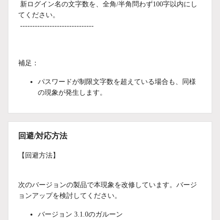
新ログイン名の文字数を、全角/半角問わず100字以内にし
てください。
------------------------------
補足：
パスワードが制限文字数を超えている場合も、同様
の現象が発生します。
回避/対応方法
【回避方法】
次のバージョンの製品で本現象を改修しています。バージ
ョンアップを検討してください。
バージョン 3.1.0のガルーン