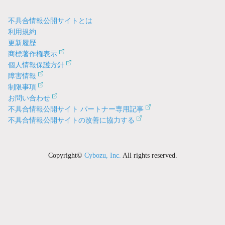
不具合情報公開サイトとは
利用規約
更新履歴
商標著作権表示
個人情報保護方針
障害情報
制限事項
お問い合わせ
不具合情報公開サイト パートナー専用記事
不具合情報公開サイトの改善に協力する
Copyright©
Cybozu, Inc.
All rights reserved.