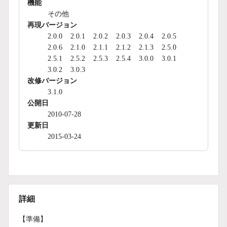
機能
その他
再現バージョン
2.0.0
2.0.1
2.0.2
2.0.3
2.0.4
2.0.5
2.0.6
2.1.0
2.1.1
2.1.2
2.1.3
2.5.0
2.5.1
2.5.2
2.5.3
2.5.4
3.0.0
3.0.1
3.0.2
3.0.3
改修バージョン
3.1.0
公開日
2010-07-28
更新日
2015-03-24
詳細
【準備】