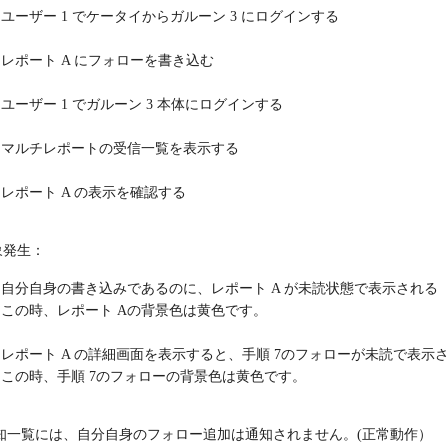
ユーザー 1 でケータイからガルーン 3 にログインする
レポート A にフォローを書き込む
ユーザー 1 でガルーン 3 本体にログインする
マルチレポートの受信一覧を表示する
レポート A の表示を確認する
象発生：
自分自身の書き込みであるのに、レポート A が未読状態で表示される
この時、レポート Aの背景色は黄色です。
レポート A の詳細画面を表示すると、手順 7のフォローが未読で表示
この時、手順 7のフォローの背景色は黄色です。
知一覧には、自分自身のフォロー追加は通知されません。(正常動作）