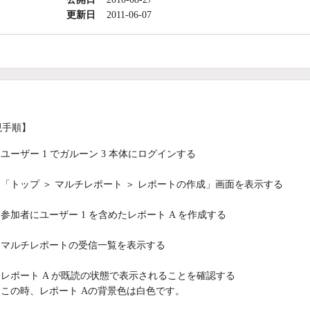
更新日
2011-06-07
現手順】
ユーザー 1 でガルーン 3 本体にログインする
「トップ ＞ マルチレポート ＞ レポートの作成」画面を表示する
参加者にユーザー 1 を含めたレポート A を作成する
マルチレポートの受信一覧を表示する
レポート A が既読の状態で表示されることを確認する
この時、レポート Aの背景色は白色です。