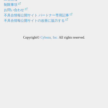
制限事項
お問い合わせ
不具合情報公開サイト パートナー専用記事
不具合情報公開サイトの改善に協力する
Copyright©
Cybozu, Inc.
All rights reserved.