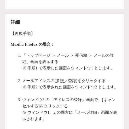
詳細
【再現手順】
Mozilla Firefox の場合：
「トップページ ＞ メール ＞ 受信箱 ＞ メールの詳
細」画面を表示する
※ 手順1 で表示した画面をウィンドウ1 とします。
メールアドレスの[参照／登録]をクリックする
※ 手順2 で表示された画面をウィンドウ2 とします。
ウィンドウ2 の「アドレスの登録」画面で、[キャン
セルする]をクリックする
※ ウィンドウ1、2 の両方に「メール詳細」画面が表
示されます。