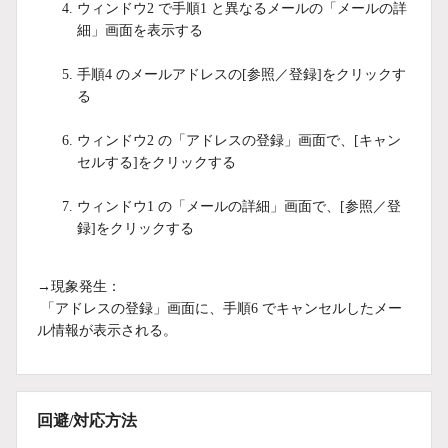
ウィンドウ2 で手順1 と異なるメールの「メールの詳
細」画面を表示する
手順4 のメールアドレスの[参照／登録]をクリックす
る
ウィンドウ2 の「アドレスの登録」画面で、[キャン
セルする]をクリックする
ウィンドウ1 の「メールの詳細」画面で、[参照／登
録]をクリックする
→現象発生：
「アドレスの登録」画面に、手順6 でキャンセルしたメー
ル情報が表示される。
回避/対応方法