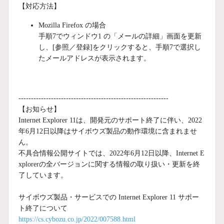
【対応方法】
Mozilla Firefox の場合
手順7でウィンドウ1 の「メールの詳細」画面を更新
し、[参照／登録]をクリックすると、手順7で選択し
たメールアドレスが表示されます。
------------------------------------------------------------
【お知らせ】
Internet Explorer 11は、開発元のサポート終了に伴い、2022
年6月12日以降はサイボウズ製品の動作環境に含まれませ
ん。
不具合情報公開サイトでは、2022年6月12日以降、Internet E
xplorerの全バージョンに関する情報の取り扱い・更新を終
了しています。
サイボウズ製品・サービスでの Internet Explorer 11 サポー
ト終了について
https://cs.cybozu.co.jp/2022/007588.html