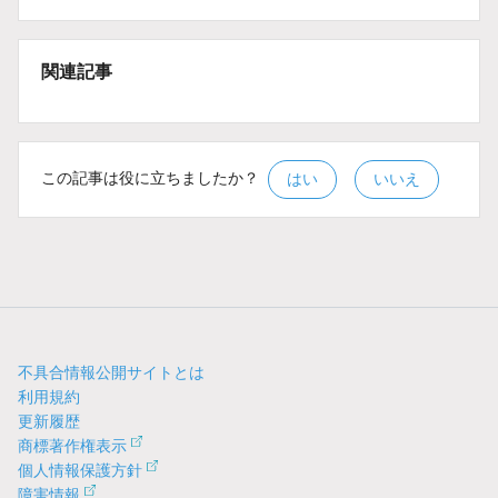
関連記事
この記事は役に立ちましたか？
はい
いいえ
不具合情報公開サイトとは
利用規約
更新履歴
商標著作権表示
個人情報保護方針
障害情報