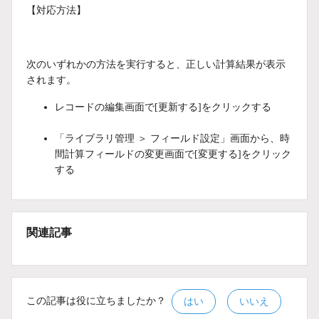
【対応方法】
次のいずれかの方法を実行すると、正しい計算結果が表示
されます。
レコードの編集画面で[更新する]をクリックする
「ライブラリ管理 ＞ フィールド設定」画面から、時
間計算フィールドの変更画面で[変更する]をクリック
する
関連記事
この記事は役に立ちましたか？
はい
いいえ