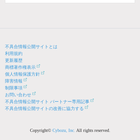
不具合情報公開サイトとは
利用規約
更新履歴
商標著作権表示
個人情報保護方針
障害情報
制限事項
お問い合わせ
不具合情報公開サイト パートナー専用記事
不具合情報公開サイトの改善に協力する
Copyright©
Cybozu, Inc.
All rights reserved.