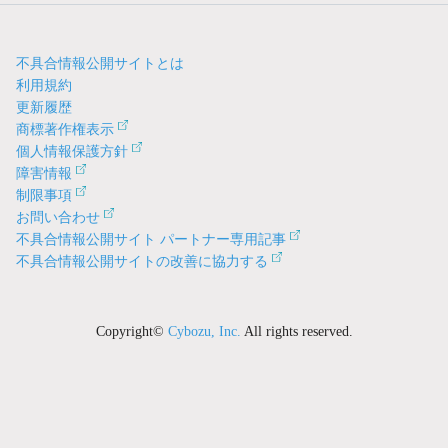
不具合情報公開サイトとは
利用規約
更新履歴
商標著作権表示
個人情報保護方針
障害情報
制限事項
お問い合わせ
不具合情報公開サイト パートナー専用記事
不具合情報公開サイトの改善に協力する
Copyright©
Cybozu, Inc.
All rights reserved.