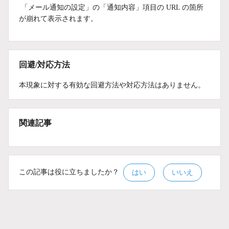
「メール通知の設定」の「通知内容」項目の URL の箇所
が崩れて表示されます。
回避/対応方法
本現象に対する有効な回避方法や対応方法はありません。
関連記事
この記事は役に立ちましたか？
はい
いいえ