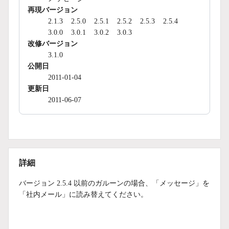
再現バージョン
2.1.3
2.5.0
2.5.1
2.5.2
2.5.3
2.5.4
3.0.0
3.0.1
3.0.2
3.0.3
改修バージョン
3.1.0
公開日
2011-01-04
更新日
2011-06-07
詳細
バージョン 2.5.4 以前のガルーンの場合、「メッセージ」を
「社内メール」に読み替えてください。