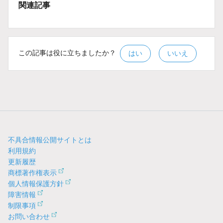
関連記事
この記事は役に立ちましたか？
はい
いいえ
不具合情報公開サイトとは
利用規約
更新履歴
商標著作権表示
個人情報保護方針
障害情報
制限事項
お問い合わせ