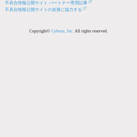
不具合情報公開サイト パートナー専用記事
不具合情報公開サイトの改善に協力する
Copyright©
Cybozu, Inc.
All rights reserved.