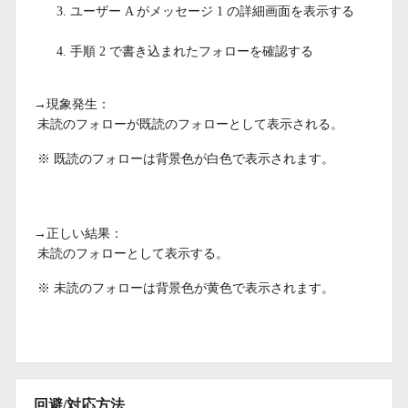
ユーザー A がメッセージ 1 の詳細画面を表示する
手順 2 で書き込まれたフォローを確認する
→現象発生：
未読のフォローが既読のフォローとして表示される。
※ 既読のフォローは背景色が白色で表示されます。
→正しい結果：
未読のフォローとして表示する。
※ 未読のフォローは背景色が黄色で表示されます。
回避/対応方法