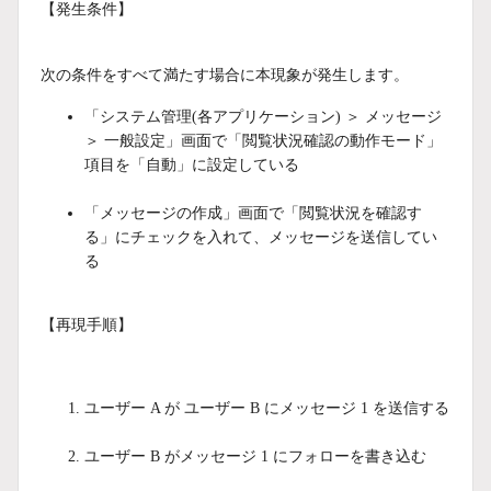
【発生条件】
次の条件をすべて満たす場合に本現象が発生します。
「システム管理(各アプリケーション) ＞ メッセージ
＞ 一般設定」画面で「閲覧状況確認の動作モード」
項目を「自動」に設定している
「メッセージの作成」画面で「閲覧状況を確認す
る」にチェックを入れて、メッセージを送信してい
る
【再現手順】
ユーザー A が ユーザー B にメッセージ 1 を送信する
ユーザー B がメッセージ 1 にフォローを書き込む