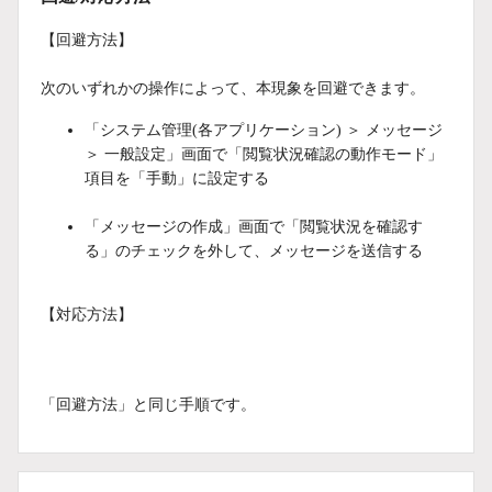
【回避方法】
次のいずれかの操作によって、本現象を回避できます。
「システム管理(各アプリケーション) ＞ メッセージ
＞ 一般設定」画面で「閲覧状況確認の動作モード」
項目を「手動」に設定する
「メッセージの作成」画面で「閲覧状況を確認す
る」のチェックを外して、メッセージを送信する
【対応方法】
「回避方法」と同じ手順です。