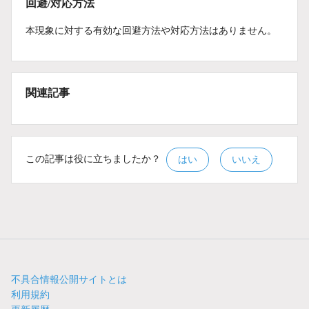
回避/対応方法
本現象に対する有効な回避方法や対応方法はありません。
関連記事
この記事は役に立ちましたか？
はい
いいえ
不具合情報公開サイトとは
利用規約