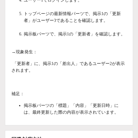
ユーザー1でログインします。
トップページの最新情報パーツで、掲示1の「更新
者」がユーザー3であることを確認します。
掲示板パーツで、掲示1の「更新者」を確認します。
→現象発生：
「更新者」に、掲示1の「差出人」であるユーザー2が表示
されます。
補足：
掲示板パーツの「標題」「内容」「更新日時」に
は、最終更新した際の内容が表示されています。