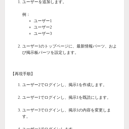
ユーザーを追加します。
例：
ユーザー1
ユーザー2
ユーザー3
ユーザー1のトップページに、最新情報パーツ、およ
び掲示板パーツを設定します。
【再現手順】
ユーザー2でログインし、掲示1を作成します。
ユーザー1でログインし、掲示1を既読にします。
ユーザー3でログインし、掲示1の内容を変更しま
す。