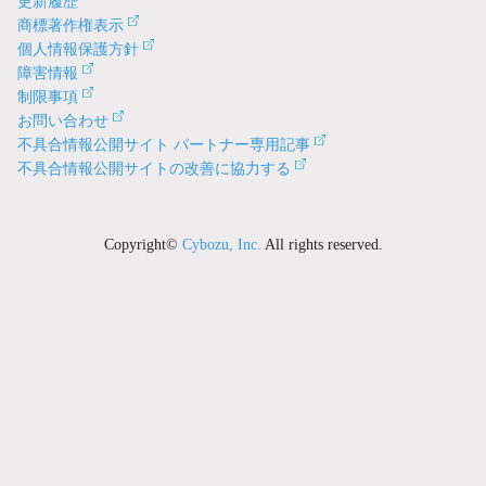
更新履歴
商標著作権表示
個人情報保護方針
障害情報
制限事項
お問い合わせ
不具合情報公開サイト パートナー専用記事
不具合情報公開サイトの改善に協力する
Copyright©
Cybozu, Inc.
All rights reserved.