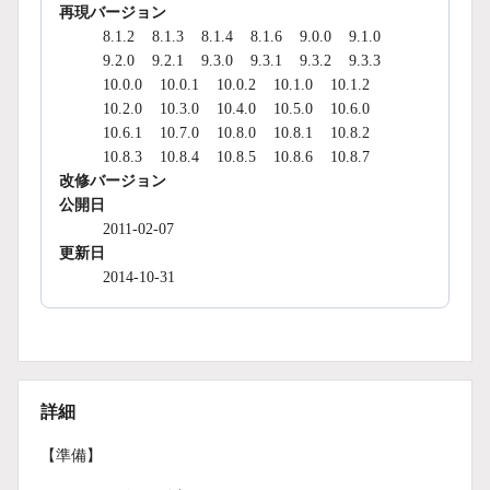
再現バージョン
8.1.2
8.1.3
8.1.4
8.1.6
9.0.0
9.1.0
9.2.0
9.2.1
9.3.0
9.3.1
9.3.2
9.3.3
10.0.0
10.0.1
10.0.2
10.1.0
10.1.2
10.2.0
10.3.0
10.4.0
10.5.0
10.6.0
10.6.1
10.7.0
10.8.0
10.8.1
10.8.2
10.8.3
10.8.4
10.8.5
10.8.6
10.8.7
改修バージョン
公開日
2011-02-07
更新日
2014-10-31
詳細
【準備】