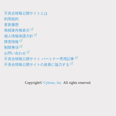
不具合情報公開サイトとは
利用規約
更新履歴
商標著作権表示
個人情報保護方針
障害情報
制限事項
お問い合わせ
不具合情報公開サイト パートナー専用記事
不具合情報公開サイトの改善に協力する
Copyright©
Cybozu, Inc.
All rights reserved.