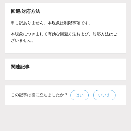
回避/対応方法
申し訳ありません。本現象は制限事項です。
本現象につきまして有効な回避方法および、対応方法はご
ざいません。
関連記事
この記事は役に立ちましたか？
はい
いいえ