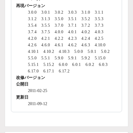
再現バージョン
3.0.0
3.0.1
3.0.2
3.0.3
3.1.0
3.1.1
3.1.2
3.1.3
3.5.0
3.5.1
3.5.2
3.5.3
3.5.4
3.5.5
3.7.0
3.7.1
3.7.2
3.7.3
3.7.4
3.7.5
4.0.0
4.0.1
4.0.2
4.0.3
4.2.0
4.2.1
4.2.2
4.2.3
4.2.4
4.2.5
4.2.6
4.6.0
4.6.1
4.6.2
4.6.3
4.10.0
4.10.1
4.10.2
4.10.3
5.0.0
5.0.1
5.0.2
5.5.0
5.5.1
5.9.0
5.9.1
5.9.2
5.15.0
5.15.1
5.15.2
6.0.0
6.0.1
6.0.2
6.0.3
6.17.0
6.17.1
6.17.2
改修バージョン
公開日
2011-02-25
更新日
2011-09-12