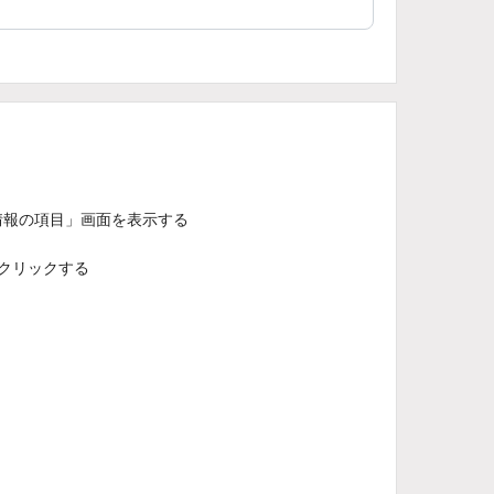
ー情報の項目」画面を表示する
クリックする