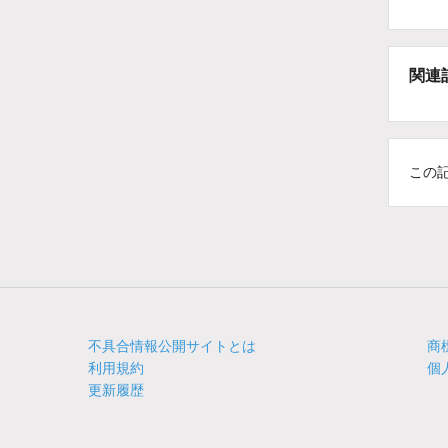
関連
この
不具合情報公開サイトとは
商
利用規約
個
更新履歴