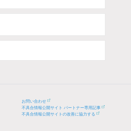
お問い合わせ
不具合情報公開サイト パートナー専用記事
不具合情報公開サイトの改善に協力する