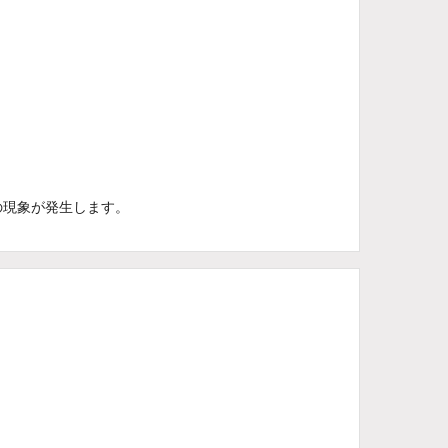
の現象が発生します。