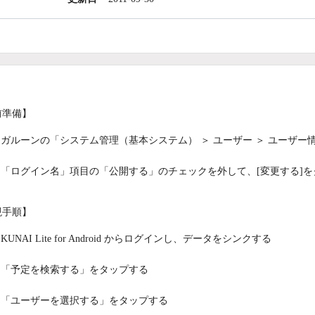
前準備】
ガルーンの「システム管理（基本システム） ＞ ユーザー ＞ ユーザ
「ログイン名」項目の「公開する」のチェックを外して、[変更する]を
現手順】
KUNAI Lite for Android からログインし、データをシンクする
「予定を検索する」をタップする
「ユーザーを選択する」をタップする