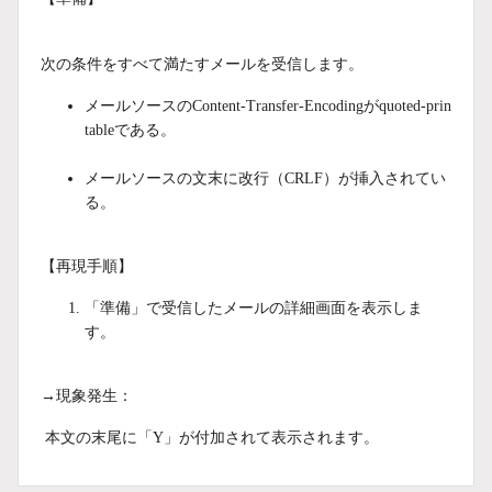
次の条件をすべて満たすメールを受信します。
メールソースのContent-Transfer-Encodingがquoted-prin
tableである。
メールソースの文末に改行（CRLF）が挿入されてい
る。
【再現手順】
「準備」で受信したメールの詳細画面を表示しま
す。
→現象発生：
本文の末尾に「Y」が付加されて表示されます。