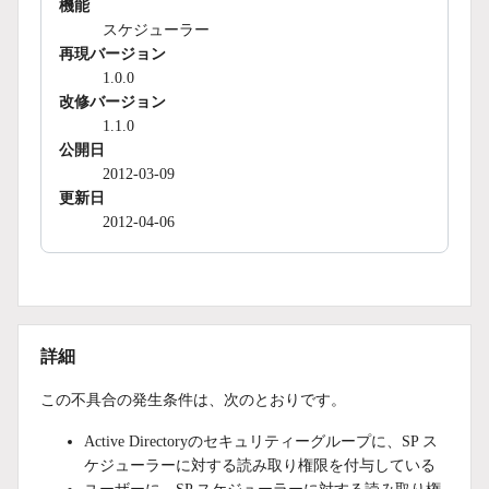
機能
スケジューラー
再現バージョン
1.0.0
改修バージョン
1.1.0
公開日
2012-03-09
更新日
2012-04-06
詳細
この不具合の発生条件は、次のとおりです。
Active Directoryのセキュリティーグループに、SP ス
ケジューラーに対する読み取り権限を付与している