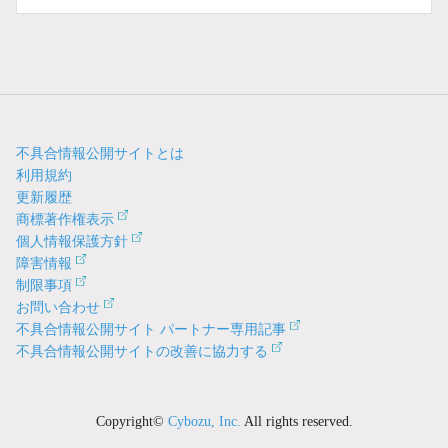
不具合情報公開サイトとは
利用規約
更新履歴
商標著作権表示
個人情報保護方針
障害情報
制限事項
お問い合わせ
不具合情報公開サイト パートナー専用記事
不具合情報公開サイトの改善に協力する
Copyright©
Cybozu, Inc.
All rights reserved.