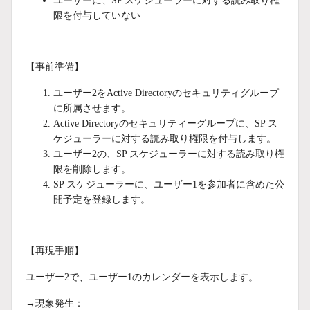
ユーザーに、SP スケジューラーに対する読み取り権
限を付与していない
【事前準備】
ユーザー2をActive Directoryのセキュリティグループ
に所属させます。
Active Directoryのセキュリティーグループに、SP ス
ケジューラーに対する読み取り権限を付与します。
ユーザー2の、SP スケジューラーに対する読み取り権
限を削除します。
SP スケジューラーに、ユーザー1を参加者に含めた公
開予定を登録します。
【再現手順】
ユーザー2で、ユーザー1のカレンダーを表示します。
→現象発生：