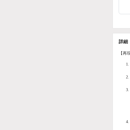
詳細
【再