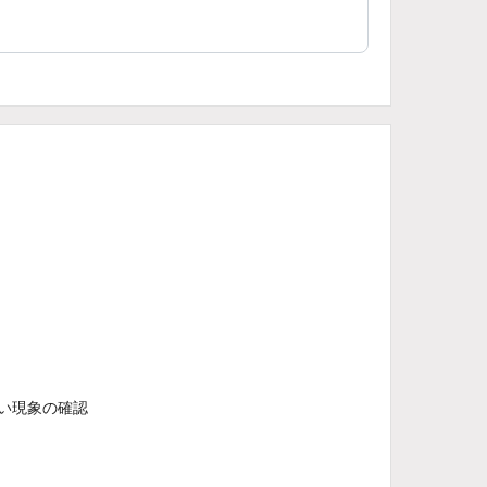
い現象の確認