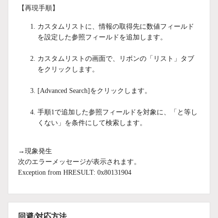
【再現手順】
カスタムリストに、情報の取得先に数値フィールド
を設定した参照フィールドを追加します。
カスタムリストの画面で、リボンの「リスト」タブ
をクリックします。
[Advanced Search]をクリックします。
手順1で追加した参照フィールドを対象に、「と等し
くない」を条件にして検索します。
→現象発生
次のエラーメッセージが表示されます。
Exception from HRESULT: 0x80131904
回避/対応方法