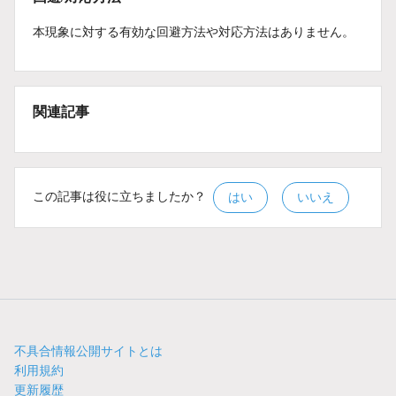
本現象に対する有効な回避方法や対応方法はありません。
関連記事
この記事は役に立ちましたか？
はい
いいえ
不具合情報公開サイトとは
利用規約
更新履歴