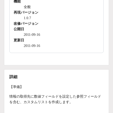
機能
全般
再現バージョン
1.0.7
改修バージョン
公開日
2011-09-16
更新日
2011-09-16
詳細
【準備】
情報の取得先に数値フィールドを設定した参照フィールド
を含む、カスタムリストを作成します。