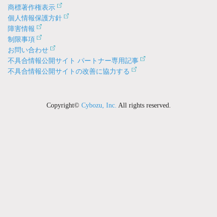
商標著作権表示
個人情報保護方針
障害情報
制限事項
お問い合わせ
不具合情報公開サイト パートナー専用記事
不具合情報公開サイトの改善に協力する
Copyright©
Cybozu, Inc.
All rights reserved.