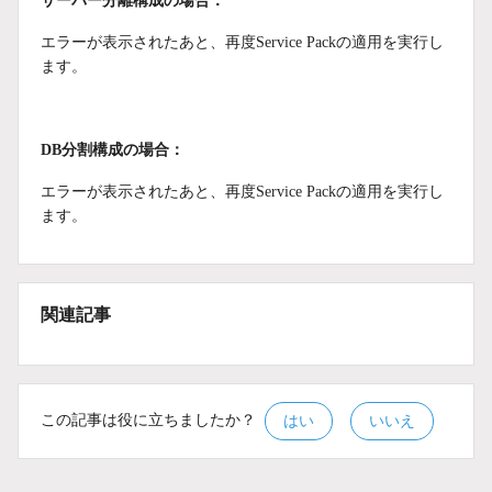
サーバー分離構成の場合：
エラーが表示されたあと、再度Service Packの適用を実行し
ます。
DB分割構成の場合：
エラーが表示されたあと、再度Service Packの適用を実行し
ます。
関連記事
この記事は役に立ちましたか？
はい
いいえ