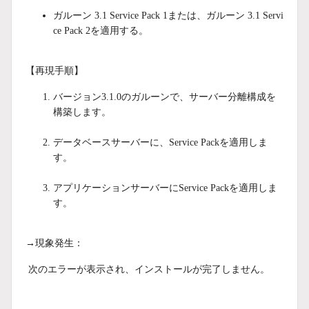
ガルーン 3.1 Service Pack 1または、ガルーン 3.1 Servi
ce Pack 2を適用する。
【再現手順】
バージョン3.1.0のガルーンで、サーバー分離構成を
構築します。
データベースサーバーに、Service Packを適用しま
す。
アプリケーションサーバーにService Packを適用しま
す。
→現象発生：
次のエラーが表示され、インストールが完了しません。