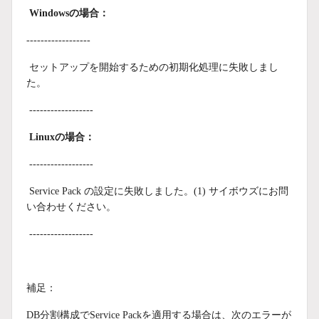
Windowsの場合：
------------------
セットアップを開始するための初期化処理に失敗しまし
た。
------------------
Linuxの場合：
------------------
Service Pack の設定に失敗しました。(1) サイボウズにお問
い合わせください。
------------------
補足：
DB分割構成でService Packを適用する場合は、次のエラーが