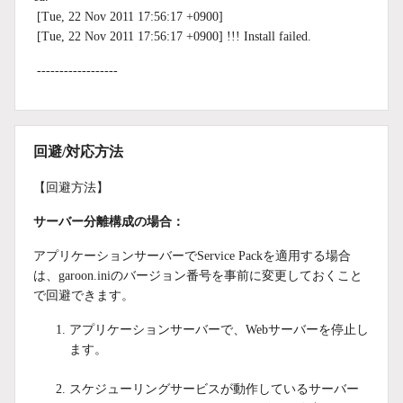
[Tue, 22 Nov 2011 17:56:17 +0900]
[Tue, 22 Nov 2011 17:56:17 +0900] !!! Install failed.
------------------
回避/対応方法
【回避方法】
サーバー分離構成の場合：
アプリケーションサーバーでService Packを適用する場合
は、garoon.iniのバージョン番号を事前に変更しておくこと
で回避できます。
アプリケーションサーバーで、Webサーバーを停止し
ます。
スケジューリングサービスが動作しているサーバー