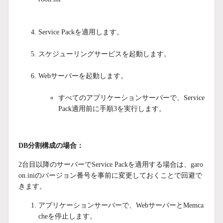
Service Packを適用します。
スケジューリングサービスを起動します。
Webサーバーを起動します。
すべてのアプリケーションサーバーで、Service
Pack適用前に手順3を実行します。
DB分割構成の場合：
2台目以降のサーバーでService Packを適用する場合は、garo
on.iniのバージョン番号を事前に変更しておくことで回避で
きます。
アプリケーションサーバーで、WebサーバーとMemca
cheを停止します。