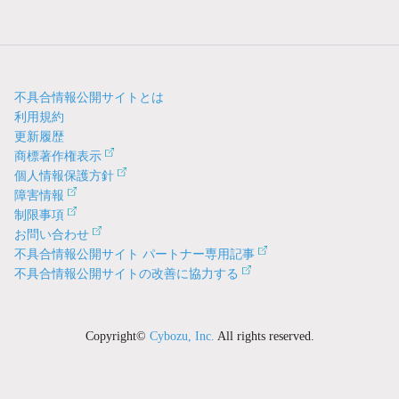
不具合情報公開サイトとは
利用規約
更新履歴
商標著作権表示
個人情報保護方針
障害情報
制限事項
お問い合わせ
不具合情報公開サイト パートナー専用記事
不具合情報公開サイトの改善に協力する
Copyright©
Cybozu, Inc.
All rights reserved.