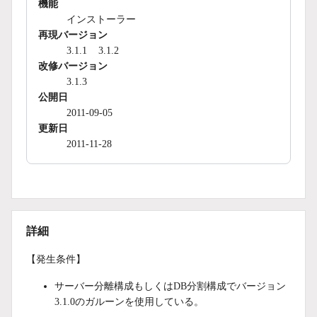
機能
インストーラー
再現バージョン
3.1.1
3.1.2
改修バージョン
3.1.3
公開日
2011-09-05
更新日
2011-11-28
詳細
【発生条件】
サーバー分離構成もしくはDB分割構成でバージョン
3.1.0のガルーンを使用している。