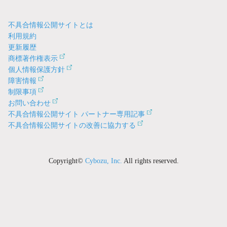
不具合情報公開サイトとは
利用規約
更新履歴
商標著作権表示
個人情報保護方針
障害情報
制限事項
お問い合わせ
不具合情報公開サイト パートナー専用記事
不具合情報公開サイトの改善に協力する
Copyright©
Cybozu, Inc.
All rights reserved.