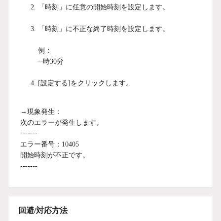
「時刻」に任意の開始時刻を設定します。
「時刻」に不正な終了時刻を設定します。
例：
--時30分
[設定する]をクリックします。
→現象発生：
次のエラーが発生します。
-------
エラー番号：10405
開始時刻が不正です。
-------
回避/対応方法