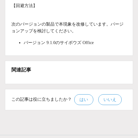
【回避方法】
次のバージョンの製品で本現象を改修しています。バージ
ョンアップを検討してください。
バージョン 9.1.0のサイボウズ Office
関連記事
この記事は役に立ちましたか？
はい
いいえ