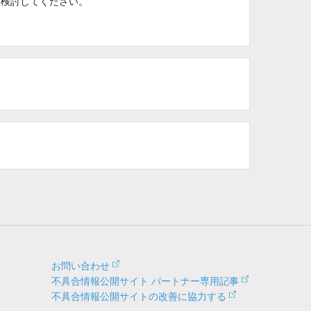
を検討してください。
お問い合わせ
不具合情報公開サイト パートナー専用記事
不具合情報公開サイトの改善に協力する