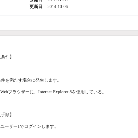
更新日
2014-10-06
生条件】
条件を満たす場合に発生します。
Webブラウザーに、Internet Explorer 8を使用している。
現手順】
ユーザー1でログインします。