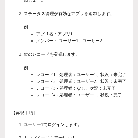
加します。
ステータス管理が有効なアプリを追加します。
例：
アプリ名：アプリ1
メンバー： ユーザー1、ユーザー2
次のレコードを登録します。
例：
レコード1 - 処理者：ユーザー1、状況：未完了
レコード2 - 処理者：ユーザー2、状況：未完了
レコード3 - 処理者：なし、状況：未完了
レコード4 - 処理者：ユーザー1、状況：完了
【再現手順】
ユーザー1でログインします。