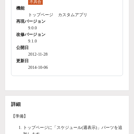
不具合
機能
トップページ
カスタムアプリ
再現バージョン
9.0.0
改修バージョン
9.1.0
公開日
2012-11-28
更新日
2014-10-06
詳細
【準備】
トップページに「スケジュール(週表示)」パーツを追