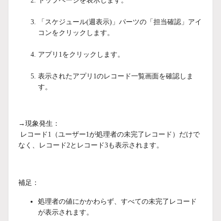
トップページを表示します。
「スケジュール(週表示)」パーツの「担当確認」アイ
コンをクリックします。
アプリ1をクリックします。
表示されたアプリ1のレコード一覧画面を確認しま
す。
→現象発生：
レコード1（ユーザー1が処理者の未完了レコード）だけで
なく、レコード2とレコード3も表示されます。
補足：
処理者の値にかかわらず、すべての未完了レコード
が表示されます。