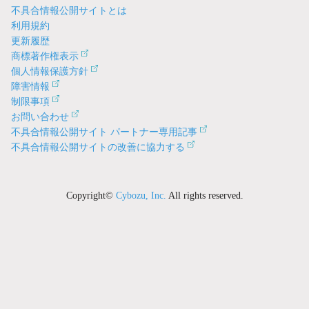
不具合情報公開サイトとは
利用規約
更新履歴
商標著作権表示
個人情報保護方針
障害情報
制限事項
お問い合わせ
不具合情報公開サイト パートナー専用記事
不具合情報公開サイトの改善に協力する
Copyright©
Cybozu, Inc.
All rights reserved.