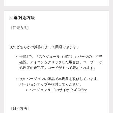
回避/対応方法
【回避方法】
次のどちらかの操作によって回避できます。
手順3で、「スケジュール（固定）」パーツの「担当
確認」アイコンをクリックした場合は、ユーザー1が
処理者の未完了レコードがすべて表示されます。
次のバージョンの製品で本現象を改修しています。
バージョンアップを検討してください。
バージョン 9.1.0のサイボウズ Office
【対応方法】