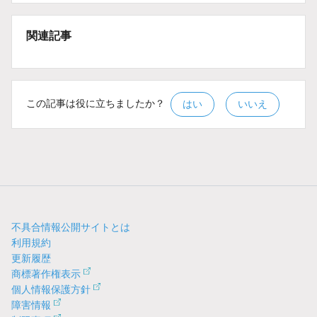
関連記事
この記事は役に立ちましたか？
はい
いいえ
不具合情報公開サイトとは
利用規約
更新履歴
商標著作権表示
個人情報保護方針
障害情報