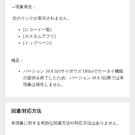
→現象発生：
次のリンクが表示されません。
[レコード一覧]
[カスタムアプリ]
[トップページ]
補足：
バージョン 10.8.5のサイボウズ Officeでケータイ機能
の提供を終了したため、バージョン 10.8.5以降では本
現象は発生しません。
回避/対応方法
本現象に対する有効な回避方法や対応方法はありません。