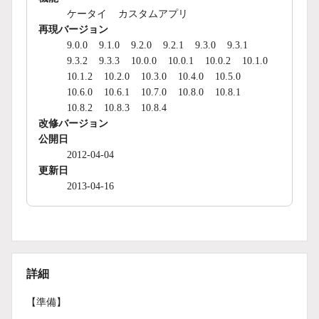
ケータイ
カスタムアプリ
再現バージョン
9.0.0
9.1.0
9.2.0
9.2.1
9.3.0
9.3.1
9.3.2
9.3.3
10.0.0
10.0.1
10.0.2
10.1.0
10.1.2
10.2.0
10.3.0
10.4.0
10.5.0
10.6.0
10.6.1
10.7.0
10.8.0
10.8.1
10.8.2
10.8.3
10.8.4
改修バージョン
公開日
2012-04-04
更新日
2013-04-16
詳細
【準備】