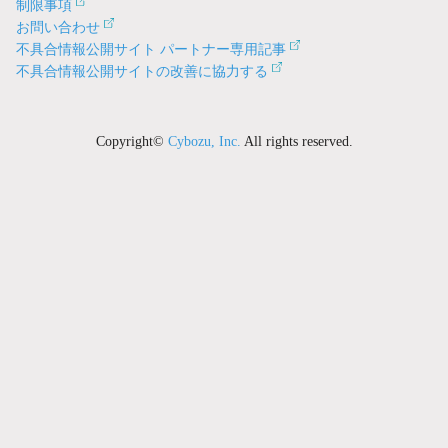
制限事項
お問い合わせ
不具合情報公開サイト パートナー専用記事
不具合情報公開サイトの改善に協力する
Copyright©
Cybozu, Inc.
All rights reserved.