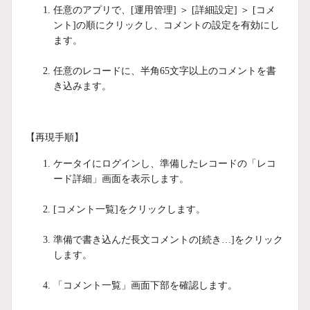
任意のアプリで、[運用管理] ＞ [詳細設定] ＞ [コメ
ント]の順にクリックし、コメントの設定を有効にし
ます。
任意のレコードに、半角65文字以上のコメントを書
き込みます。
【再現手順】
ケータイにログインし、準備したレコードの「レコ
ード詳細」画面を表示します。
[コメント一覧]をクリックします。
準備で書き込んだ長文コメントの[続き…]をクリック
します。
「コメント一覧」画面下部を確認します。