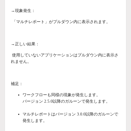
→現象発生：
「マルチレポート」がプルダウン内に表示されます。
→正しい結果：
使用していないアプリケーションはプルダウン内に表示さ
れません。
補足：
ワークフローも同様の現象が発生します。
バージョン 2.5.0以降のガルーンで発生します。
マルチレポートはバージョン 3.0.0以降のガルーンで
発生します。