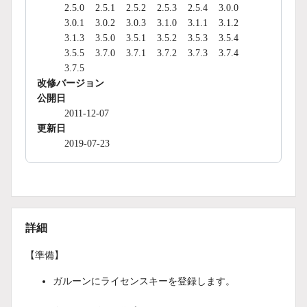
2.5.0
2.5.1
2.5.2
2.5.3
2.5.4
3.0.0
3.0.1
3.0.2
3.0.3
3.1.0
3.1.1
3.1.2
3.1.3
3.5.0
3.5.1
3.5.2
3.5.3
3.5.4
3.5.5
3.7.0
3.7.1
3.7.2
3.7.3
3.7.4
3.7.5
改修バージョン
公開日
2011-12-07
更新日
2019-07-23
詳細
【準備】
ガルーンにライセンスキーを登録します。