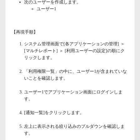
次のユーザーを作成します。
ユーザー1
【再現手順】
システム管理画面で[各アプリケーションの管理] ＞
[マルチレポート] ＞ [利用ユーザーの設定]の順にク
リックします。
「利用権限一覧」の中に、ユーザー1が含まれていな
いことを確認します。
ユーザー1でアプリケーション画面にログインしま
す。
[通知一覧]をクリックします。
左上に表示される絞り込みのプルダウンを確認しま
す。