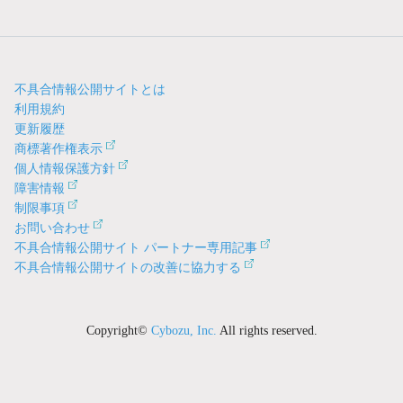
不具合情報公開サイトとは
利用規約
更新履歴
商標著作権表示
個人情報保護方針
障害情報
制限事項
お問い合わせ
不具合情報公開サイト パートナー専用記事
不具合情報公開サイトの改善に協力する
Copyright©
Cybozu, Inc.
All rights reserved.