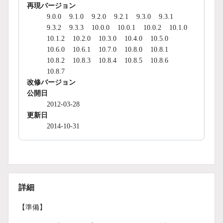
再現バージョン
9.0.0
9.1.0
9.2.0
9.2.1
9.3.0
9.3.1
9.3.2
9.3.3
10.0.0
10.0.1
10.0.2
10.1.0
10.1.2
10.2.0
10.3.0
10.4.0
10.5.0
10.6.0
10.6.1
10.7.0
10.8.0
10.8.1
10.8.2
10.8.3
10.8.4
10.8.5
10.8.6
10.8.7
改修バージョン
公開日
2012-03-28
更新日
2014-10-31
詳細
【準備】