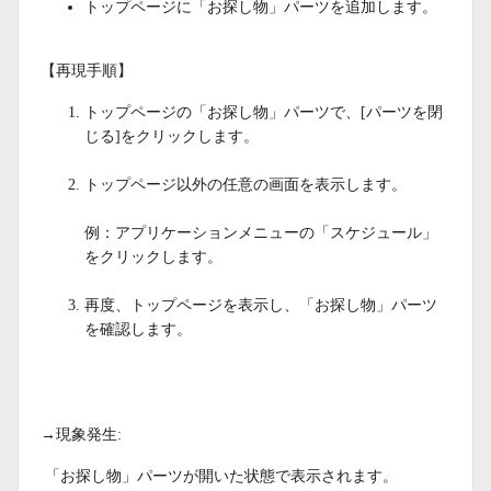
トップページに「お探し物」パーツを追加します。
【再現手順】
トップページの「お探し物」パーツで、[パーツを閉
じる]をクリックします。
トップページ以外の任意の画面を表示します。
例：アプリケーションメニューの「スケジュール」
をクリックします。
再度、トップページを表示し、「お探し物」パーツ
を確認します。
→現象発生:
「お探し物」パーツが開いた状態で表示されます。