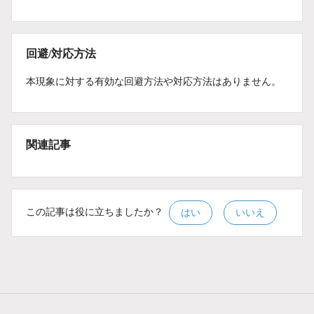
回避/対応方法
本現象に対する有効な回避方法や対応方法はありません。
関連記事
この記事は役に立ちましたか？
はい
いいえ