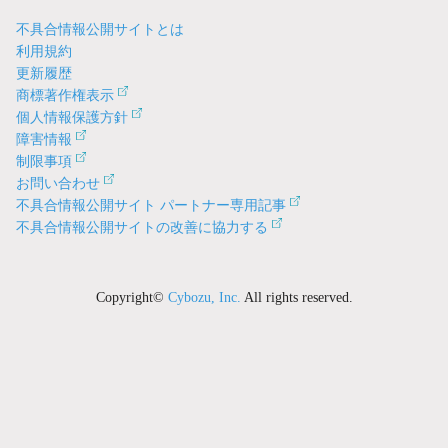
不具合情報公開サイトとは
利用規約
更新履歴
商標著作権表示
個人情報保護方針
障害情報
制限事項
お問い合わせ
不具合情報公開サイト パートナー専用記事
不具合情報公開サイトの改善に協力する
Copyright©
Cybozu, Inc.
All rights reserved.