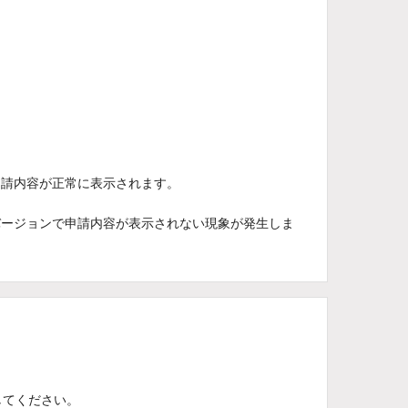
申請内容が正常に表示されます。
バージョンで申請内容が表示されない現象が発生しま
してください。