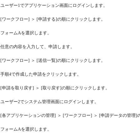
ユーザー1でアプリケーション画面にログインします。
[ワークフロー] ＞ [申請する]の順にクリックします。
フォームAを選択します。
任意の内容を入力して、申請します。
[ワークフロー] ＞ [送信一覧]の順にクリックします。
手順4で作成した申請をクリックします。
[申請を取り戻す] ＞ [取り戻す]の順にクリックします。
ユーザー2でシステム管理画面にログインします。
[各アプリケーションの管理] ＞ [ワークフロー] ＞ [申請データの管
フォームAを選択します。