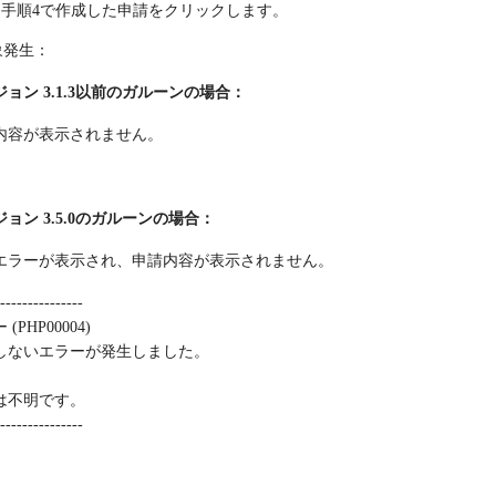
手順4で作成した申請をクリックします。
象発生：
ョン 3.1.3以前のガルーンの場合
：
内容が表示されません。
ョン 3.5.0のガルーンの場合：
エラーが表示され、申請内容が表示されません。
---------------
(PHP00004)
しないエラーが発生しました。
は不明です。
---------------