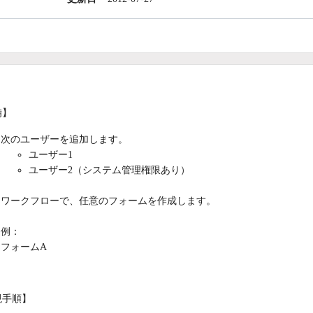
備】
次のユーザーを追加します。
ユーザー1
ユーザー2（システム管理権限あり）
ワークフローで、任意のフォームを作成します。
例：
フォームA
現手順】