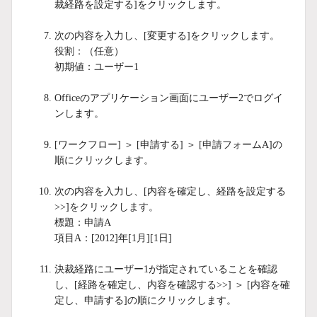
裁経路を設定する]をクリックします。
次の内容を入力し、[変更する]をクリックします。
役割：（任意）
初期値：ユーザー1
Officeのアプリケーション画面にユーザー2でログイ
ンします。
[ワークフロー] ＞ [申請する] ＞ [申請フォームA]の
順にクリックします。
次の内容を入力し、[内容を確定し、経路を設定する
>>]をクリックします。
標題：申請A
項目A：[2012]年[1月][1日]
決裁経路にユーザー1が指定されていることを確認
し、[経路を確定し、内容を確認する>>] ＞ [内容を確
定し、申請する]の順にクリックします。