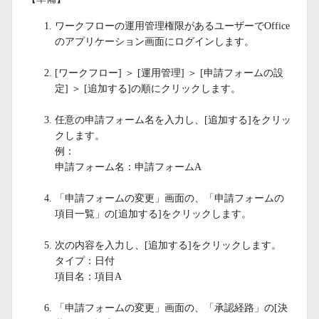
ワークフローの運用管理権限があるユーザーでOffice
のアプリケーション画面にログインします。
[ワークフロー] ＞ [運用管理] ＞ [申請フォームの設
定] ＞ [追加する]の順にクリックします。
任意の申請フォーム名を入力し、[追加する]をクリッ
クします。
例：
申請フォーム名：申請フォームA
「申請フォームの変更」画面の、「申請フォームの
項目一覧」の[追加する]をクリックします。
次の内容を入力し、[追加する]をクリックします。
タイプ：日付
項目名：項目A
「申請フォームの変更」画面の、「承認経路」の[決