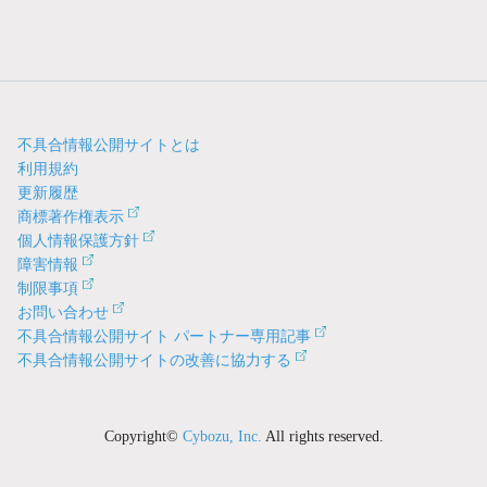
不具合情報公開サイトとは
利用規約
更新履歴
商標著作権表示
個人情報保護方針
障害情報
制限事項
お問い合わせ
不具合情報公開サイト パートナー専用記事
不具合情報公開サイトの改善に協力する
Copyright©
Cybozu, Inc.
All rights reserved.