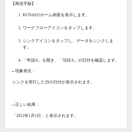
【再現手順】
KUNAIのホーム画面を表示します。
ワークフローアイコンをタップします。
シンクアイコンをタップし、データをシンクしま
す。
「申請A」を開き、「項目A」の日付を確認します。
→現象発生：
シンクを実行した日の日付が表示されます。
→正しい結果：
「2012年1月1日」と表示されます。