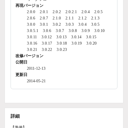
再現バージョン
2.0.0
2.0.1
2.0.2
2.0.2.1
2.0.4
2.0.5
2.0.6
2.0.7
2.1.0
2.1.1
2.1.2
2.1.3
3.0.0
3.0.1
3.0.2
3.0.3
3.0.4
3.0.5
3.0.5.1
3.0.6
3.0.7
3.0.8
3.0.9
3.0.10
3.0.11
3.0.12
3.0.13
3.0.14
3.0.15
3.0.16
3.0.17
3.0.18
3.0.19
3.0.20
3.0.21
3.0.22
3.0.23
改修バージョン
公開日
2011-12-13
更新日
2014-05-21
詳細
【準備】