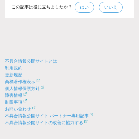
この記事は役に立ちましたか？
はい
いいえ
不具合情報公開サイトとは
利用規約
更新履歴
商標著作権表示
個人情報保護方針
障害情報
制限事項
お問い合わせ
不具合情報公開サイト パートナー専用記事
不具合情報公開サイトの改善に協力する