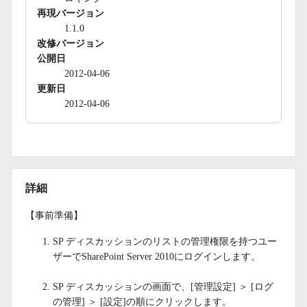
再現バージョン
1.1.0
改修バージョン
公開日
2012-04-06
更新日
2012-04-06
詳細
【事前準備】
SP ディスカッションのリストの管理権限を持つユー
ザーでSharePoint Server 2010にログインします。
SP ディスカッションの画面で、[管理設定] ＞ [ログ
の管理] ＞ [設定]の順にクリックします。