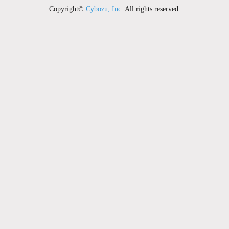
Copyright©
Cybozu, Inc.
All rights reserved.