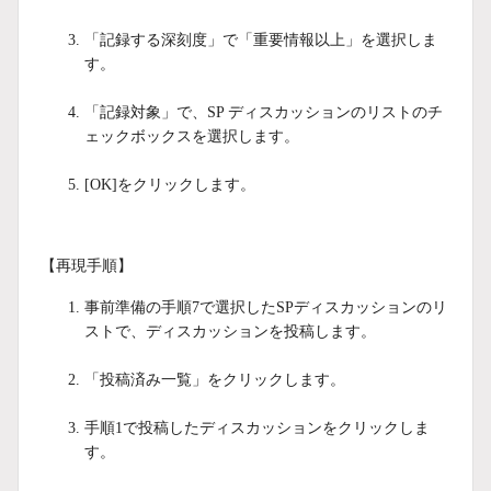
「記録する深刻度」で「重要情報以上」を選択しま
す。
「記録対象」で、SP ディスカッションのリストのチ
ェックボックスを選択します。
[OK]をクリックします。
【再現手順】
事前準備の手順7で選択したSPディスカッションのリ
ストで、ディスカッションを投稿します。
「投稿済み一覧」をクリックします。
手順1で投稿したディスカッションをクリックしま
す。