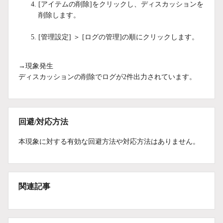
[アイテムの削除]をクリックし、ディスカッションを
削除します。
[管理設定] ＞ [ログの管理]の順にクリックします。
→現象発生
ディスカッションの削除でログが2件出力されています。
回避/対応方法
本現象に対する有効な回避方法や対応方法はありません。
関連記事