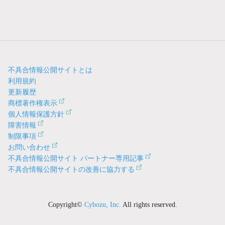
不具合情報公開サイトとは
利用規約
更新履歴
商標著作権表示
個人情報保護方針
障害情報
制限事項
お問い合わせ
不具合情報公開サイト パートナー専用記事
不具合情報公開サイトの改善に協力する
Copyright©
Cybozu, Inc.
All rights reserved.