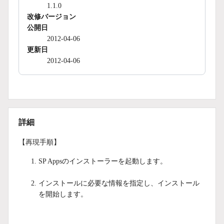
1.1.0
改修バージョン
公開日
2012-04-06
更新日
2012-04-06
詳細
【再現手順】
SP Appsのインストーラーを起動します。
インストールに必要な情報を指定し、インストール
を開始します。