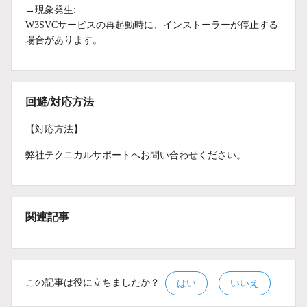
→現象発生:
W3SVCサービスの再起動時に、インストーラーが停止する
場合があります。
回避/対応方法
【対応方法】
弊社テクニカルサポートへお問い合わせください。
関連記事
この記事は役に立ちましたか？
はい
いいえ